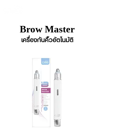
Brow Master
เครื่องกันคิ้วอัตโนมัติ