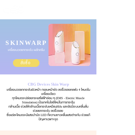
SKINWARP
เครื่องนวดยกกระชับ ผลักครีม
สั่งซื้อ
CBG Devices Skin Warp
เครื่องนวดยกกระชับผิวหน้า กรอบหน้าชัด ลดริ้วรอยคอพับ 4 โหมดใน
เครื่องเดียว
ทุกโหมดจะปล่อยกระแสไฟฟ้าอ่อน ๆ (EMS - Electric Muscle
Stimulation) เป็นเทคโนโลยีใหม่ในการกระตุ้น
กล้ามเนื้อ ช่วยให้กล้ามเนื้อกระชับเหมือนHifu และยังมีระบบคลื่นสั่น
ช่วยยกกระชับ ลดริ้วรอย
ซึ่งแต่ละโหมดจะมีแสงบำบัด LED ที่ความยาวคลื่นแสงต่างกัน ช่วยแก้
ปัญหาเฉพาะจุด