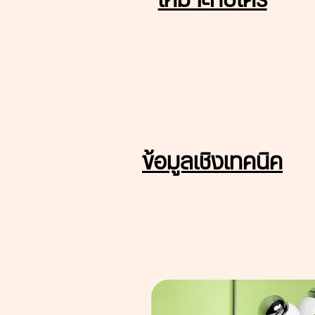
เหมาะกับใคร
ข้อมูลเชิงเทคนิค