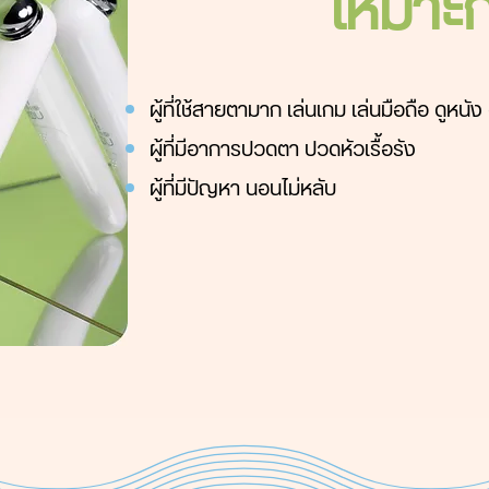
เหมาะก
ผู้ที่ใช้สาย
ตามาก เล่นเกม เล่นมือถือ ดูหนัง ด
ผู้ที่มีอาการปวดตา ปวดหัวเรื้อรัง
ผู้ที่มีปัญหา นอนไม่หลับ