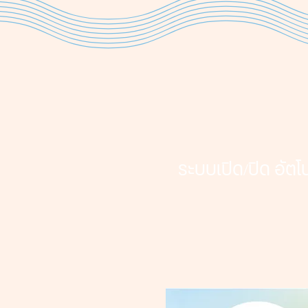
ระบบเปิด/ปิด อัตโน