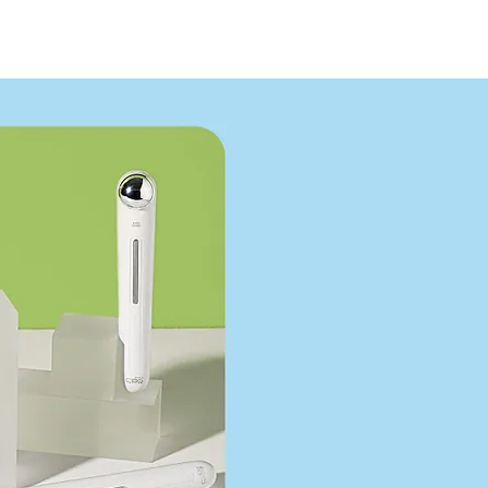
ANTY
CONTACT US
เข้าสู่ระ