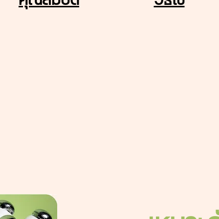
คุณสมบัติ
วิธีใช้