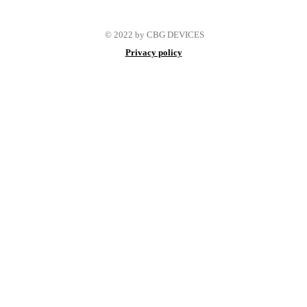
© 2022 by CBG DEVICES
Privacy policy