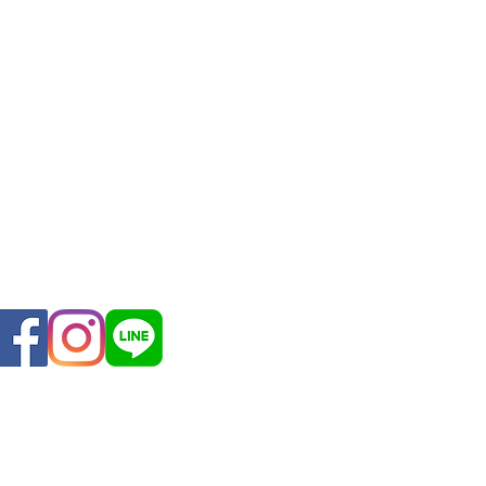
ANTY
CONTACT US
เข้าสู่ระ