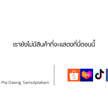
ES
PRODUCTS
WARR
เรายังไม่มีสินค้าที่จะแสดงที่นี่ตอนนี้
 Pra Daeng, Samutprakarn